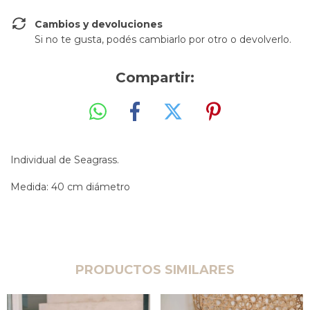
Cambios y devoluciones
Si no te gusta, podés cambiarlo por otro o devolverlo.
Compartir:
Individual de Seagrass.
Medida: 40 cm diámetro
PRODUCTOS SIMILARES