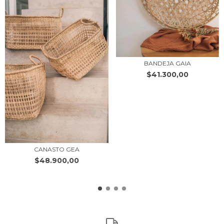
BANDEJA GAIA
$41.300,00
CANASTO GEA
$48.900,00