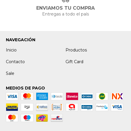
ENVIAMOS TU COMPRA
Entregas a todo el país
NAVEGACIÓN
Inicio
Productos
Contacto
Gift Card
Sale
MEDIOS DE PAGO