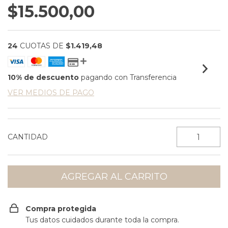
$15.500,00
24
CUOTAS DE
$1.419,48
10% de descuento
pagando con Transferencia
VER MEDIOS DE PAGO
CANTIDAD
Compra protegida
Tus datos cuidados durante toda la compra.