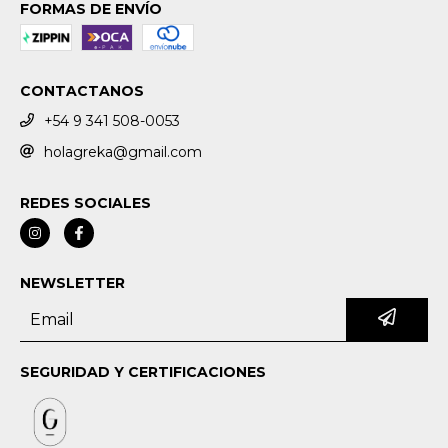
FORMAS DE ENVÍO
CONTACTANOS
+54 9 341 508-0053
holagreka@gmail.com
REDES SOCIALES
NEWSLETTER
SEGURIDAD Y CERTIFICACIONES