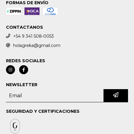
FORMAS DE ENVÍO
CONTACTANOS
+54 9 341 508-0053
holagreka@gmail.com
REDES SOCIALES
NEWSLETTER
SEGURIDAD Y CERTIFICACIONES