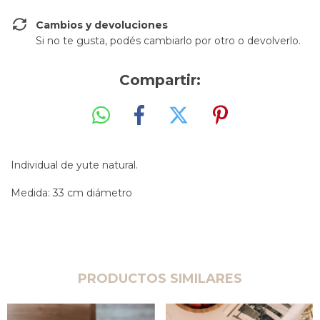
Cambios y devoluciones
Si no te gusta, podés cambiarlo por otro o devolverlo.
Compartir:
Individual de yute natural.
Medida: 33 cm diámetro
PRODUCTOS SIMILARES