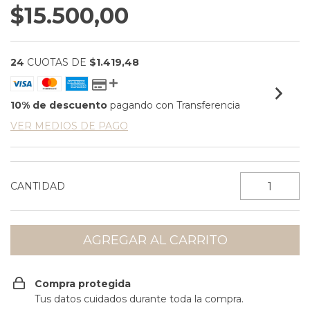
$15.500,00
24
CUOTAS DE
$1.419,48
10% de descuento
pagando con Transferencia
VER MEDIOS DE PAGO
CANTIDAD
Compra protegida
Tus datos cuidados durante toda la compra.