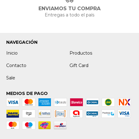
ENVIAMOS TU COMPRA
Entregas a todo el país
NAVEGACIÓN
Inicio
Productos
Contacto
Gift Card
Sale
MEDIOS DE PAGO