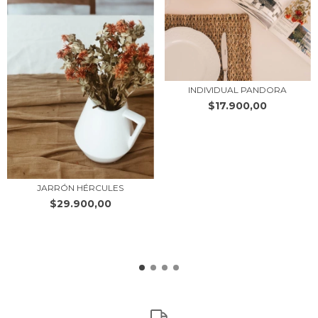
INDIVIDUAL PANDORA
$17.900,00
JARRÓN HÉRCULES
$29.900,00