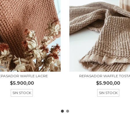
EPASADOR WAFFLE LACRE
REPASADOR WAFFLE TOST
$5.900,00
$5.900,00
SIN STOCK
SIN STOCK