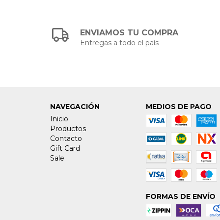
ENVIAMOS TU COMPRA
Entregas a todo el país
NAVEGACIÓN
MEDIOS DE PAGO
Inicio
Productos
Contacto
Gift Card
Sale
FORMAS DE ENVÍO