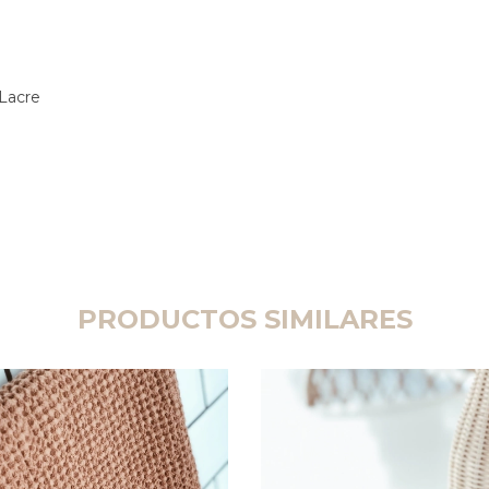
 Lacre
PRODUCTOS SIMILARES