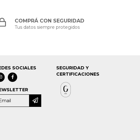
COMPRÁ CON SEGURIDAD
Tus datos siempre protegidos
EDES SOCIALES
SEGURIDAD Y
CERTIFICACIONES
EWSLETTER