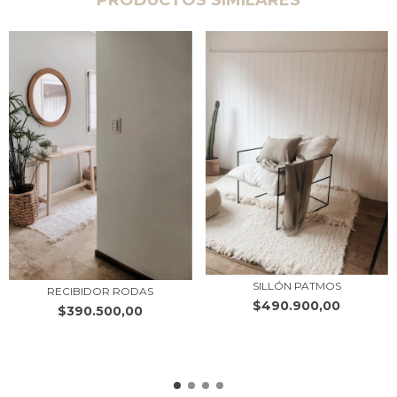
SILLÓN PATMOS
RECIBIDOR RODAS
$490.900,00
$390.500,00