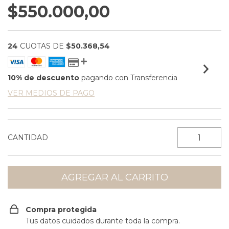
$550.000,00
24
CUOTAS DE
$50.368,54
10% de descuento
pagando con Transferencia
VER MEDIOS DE PAGO
CANTIDAD
Compra protegida
Tus datos cuidados durante toda la compra.