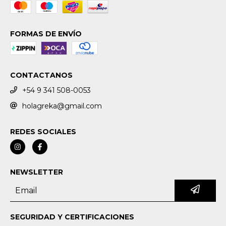
FORMAS DE ENVÍO
CONTACTANOS
+54 9 341 508-0053
holagreka@gmail.com
REDES SOCIALES
NEWSLETTER
SEGURIDAD Y CERTIFICACIONES