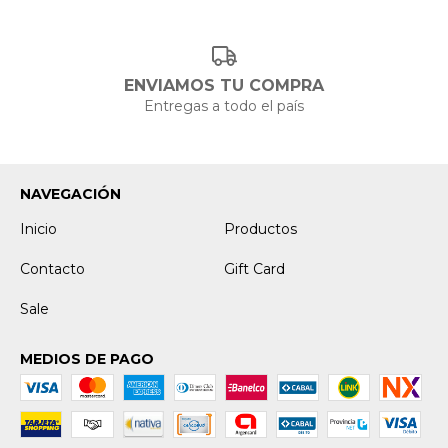
ENVIAMOS TU COMPRA
Entregas a todo el país
NAVEGACIÓN
Inicio
Productos
Contacto
Gift Card
Sale
MEDIOS DE PAGO