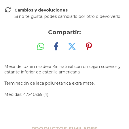
Cambios y devoluciones
Si no te gusta, podés cambiarlo por otro o devolverlo.
Compartir:
Mesa de luz en madera Kiri natural con un cajón superior y
estante inferior de esterilla americana.
Terminación de laca poliuretánica extra mate.
Medidas: 47x40x65 (h)
PRODUCTOS SIMILARES